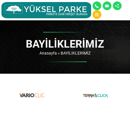
BAYİLİKLERİMİZ
Anasayfa
»
BAYİLİKLERİMİZ